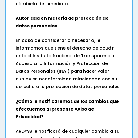
cámbiela de inmediato.
Autoridad en materia de protección de
datos personales
En caso de considerarlo necesario, le
informamos que tiene el derecho de acudir
ante el Instituto Nacional de Transparencia
Acceso a la Información y Protección de
Datos Personales (INAI) para hacer valer
cualquier inconformidad relacionada con su
derecho a la protección de datos personales.
¿Cómo le notificaremos de los cambios que
efectuemos al presente Aviso de
Privacidad?
ARDYSS le notificará de cualquier cambio a su