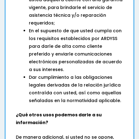
vigente, para brindarle el servicio de
asistencia técnica y/o reparación
requeridos;
En el supuesto de que usted cumpla con
los requisitos establecidos por ARDYSS
para darle de alta como cliente
preferido y enviarle comunicaciones
electrónicas personalizadas de acuerdo
a sus intereses.
Dar cumplimiento a las obligaciones
legales derivadas de la relación jurídica
contraída con usted, así como aquellas
señaladas en la normatividad aplicable.
¿Qué otros usos podemos darle a su
información?
De manera adicional, si usted no se opone,