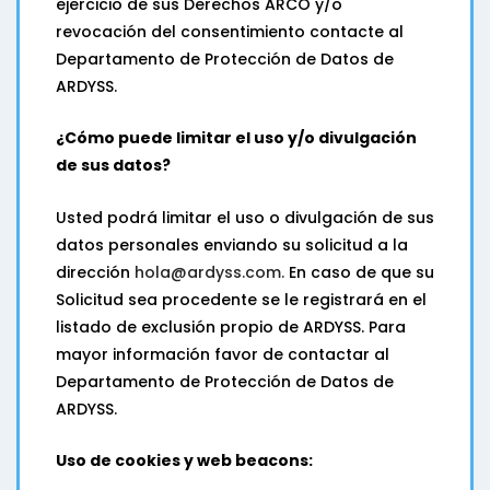
ejercicio de sus Derechos ARCO y/o
revocación del consentimiento contacte al
Departamento de Protección de Datos de
ARDYSS.
¿Cómo puede limitar el uso y/o divulgación
de sus datos?
Usted podrá limitar el uso o divulgación de sus
datos personales enviando su solicitud a la
dirección
hola@ardyss.com.
En caso de que su
Solicitud sea procedente se le registrará en el
listado de exclusión propio de ARDYSS. Para
mayor información favor de contactar al
Departamento de Protección de Datos de
ARDYSS.
Uso de cookies y web beacons: