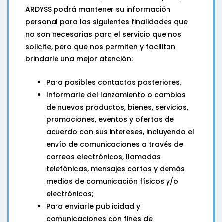
ARDYSS podrá mantener su información
personal para las siguientes finalidades que
no son necesarias para el servicio que nos
solicite, pero que nos permiten y facilitan
brindarle una mejor atención:
Para posibles contactos posteriores.
Informarle del lanzamiento o cambios
de nuevos productos, bienes, servicios,
promociones, eventos y ofertas de
acuerdo con sus intereses, incluyendo el
envío de comunicaciones a través de
correos electrónicos, llamadas
telefónicas, mensajes cortos y demás
medios de comunicación físicos y/o
electrónicos;
Para enviarle publicidad y
comunicaciones con fines de