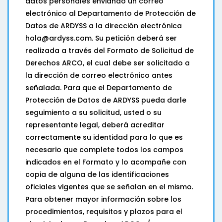
datos personales enviando un correo
electrónico al Departamento de Protección de
Datos de ARDYSS a la dirección electrónica
hola@ardyss.com. Su petición deberá ser
realizada a través del Formato de Solicitud de
Derechos ARCO, el cual debe ser solicitado a
la dirección de correo electrónico antes
señalada. Para que el Departamento de
Protección de Datos de ARDYSS pueda darle
seguimiento a su solicitud, usted o su
representante legal, deberá acreditar
correctamente su identidad para lo que es
necesario que complete todos los campos
indicados en el Formato y lo acompañe con
copia de alguna de las identificaciones
oficiales vigentes que se señalan en el mismo.
Para obtener mayor información sobre los
procedimientos, requisitos y plazos para el