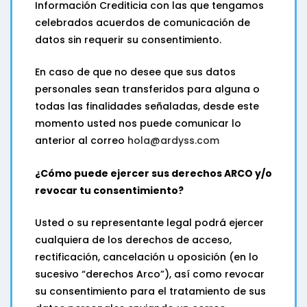
Información Crediticia con las que tengamos
celebrados acuerdos de comunicación de
datos sin requerir su consentimiento.
En caso de que no desee que sus datos
personales sean transferidos para alguna o
todas las finalidades señaladas, desde este
momento usted nos puede comunicar lo
anterior al correo
hola@ardyss.com
¿Cómo puede ejercer sus derechos ARCO y/o
revocar tu consentimiento?
Usted o su representante legal podrá ejercer
cualquiera de los derechos de acceso,
rectificación, cancelación u oposición (en lo
sucesivo “derechos Arco”), así como revocar
su consentimiento para el tratamiento de sus