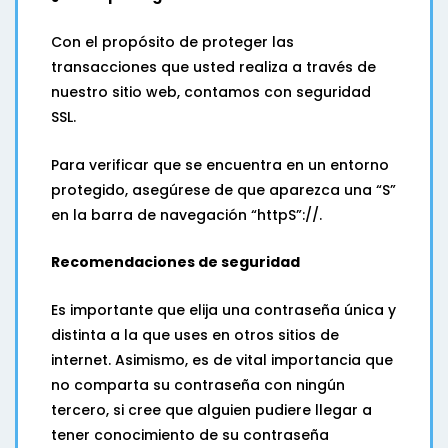
Con el propósito de proteger las
transacciones que usted realiza a través de
nuestro sitio web, contamos con seguridad
SSL.
Para verificar que se encuentra en un entorno
protegido, asegúrese de que aparezca una “S”
en la barra de navegación “httpS”://.
Recomendaciones de seguridad
Es importante que elija una contraseña única y
distinta a la que uses en otros sitios de
internet. Asimismo, es de vital importancia que
no comparta su contraseña con ningún
tercero, si cree que alguien pudiere llegar a
tener conocimiento de su contraseña