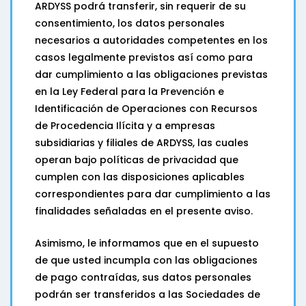
ARDYSS podrá transferir, sin requerir de su
consentimiento, los datos personales
necesarios a autoridades competentes en los
casos legalmente previstos así como para
dar cumplimiento a las obligaciones previstas
en la Ley Federal para la Prevención e
Identificación de Operaciones con Recursos
de Procedencia Ilícita y a empresas
subsidiarias y filiales de ARDYSS, las cuales
operan bajo políticas de privacidad que
cumplen con las disposiciones aplicables
correspondientes para dar cumplimiento a las
finalidades señaladas en el presente aviso.
Asimismo, le informamos que en el supuesto
de que usted incumpla con las obligaciones
de pago contraídas, sus datos personales
podrán ser transferidos a las Sociedades de