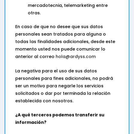
mercadotecnia, telemarketing entre
otras.
En caso de que no desee que sus datos
personales sean tratados para alguna o
todas las finalidades adicionales, desde este
momento usted nos puede comunicar lo
anterior al correo
hola@ardyss.com
La negativa para el uso de sus datos
personales para fines adicionales, no podrá
ser un motivo para negarle los servicios
solicitados o dar por terminada la relación
establecida con nosotros.
¿A qué terceros podemos transferir su
información?