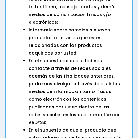
instantánea, mensajes cortos y demás
medios de comunicación físicos y/o
electrónicos;
Informarle sobre cambios o nuevos
productos o servicios que estén
relacionados con los productos
adquiridos por usted;
En el supuesto de que usted nos
contacte a través de redes sociales
además de las finalidades anteriores,
podremos divulgar a través de distintos
medios de información tanto físicos
como electrónicos los contenidos
publicados por usted dentro de las
redes sociales en las que interactúe con
ARDYSS;
En el supuesto de que el producto que
usted adquiera cuente con una garantía