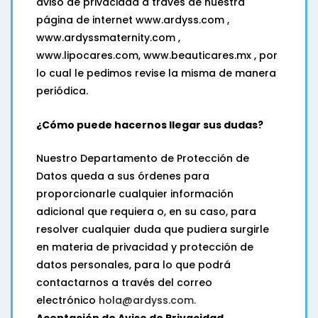
aviso de privacidad a través de nuestra
página de internet www.ardyss.com ,
www.ardyssmaternity.com ,
www.lipocares.com, www.beauticares.mx , por
lo cual le pedimos revise la misma de manera
periódica.
¿Cómo puede hacernos llegar sus dudas?
Nuestro Departamento de Protección de
Datos queda a sus órdenes para
proporcionarle cualquier información
adicional que requiera o, en su caso, para
resolver cualquier duda que pudiera surgirle
en materia de privacidad y protección de
datos personales, para lo que podrá
contactarnos a través del correo
electrónico
hola@ardyss.com.
Aceptación de Aviso de Privacidad