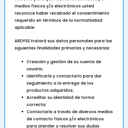
medios físicos y/o electrónicos usted
reconoce haber recabado el consentimiento
requerido en términos de la normatividad
aplicable.
ARDYSS tratará sus datos personales para las
siguientes finalidades primarias y necesarias:
Creación y gestión de su cuenta de
usuario;
Identificarle y contactarlo para dar
seguimiento a la entrega de los
productos adquiridos;
Acreditar su identidad de forma
correcta;
Contactarle a través de diversos medios
de contacto físicos y/o electrónicos
para atender y resolver sus dudas