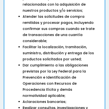
relacionadas con la adquisición de
nuestros productos y/o servicios;
Atender las solicitudes de compra
remitidas y procesar pagos, incluyendo
confirmar sus compras cuando se trate
de transacciones de una cuantía
considerable;
Facilitar la localización, tramitación,
suministro, distribución y entrega de los
productos solicitados por usted;
Dar cumplimiento a las obligaciones
previstas por la Ley Federal para la
Prevención e Identificación de
Operaciones con Recursos de
Procedencia Ilícita y demás
normatividad aplicable;
Aclaraciones bancarias;
Realizar consultas, investigaciones y