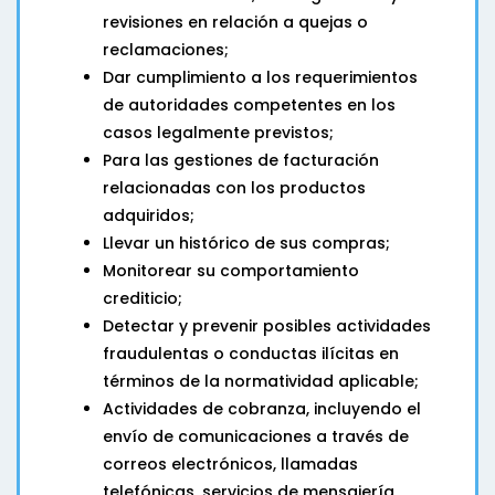
revisiones en relación a quejas o
reclamaciones;
Dar cumplimiento a los requerimientos
de autoridades competentes en los
casos legalmente previstos;
Para las gestiones de facturación
relacionadas con los productos
adquiridos;
Llevar un histórico de sus compras;
Monitorear su comportamiento
crediticio;
Detectar y prevenir posibles actividades
fraudulentas o conductas ilícitas en
términos de la normatividad aplicable;
Actividades de cobranza, incluyendo el
envío de comunicaciones a través de
correos electrónicos, llamadas
telefónicas, servicios de mensajería