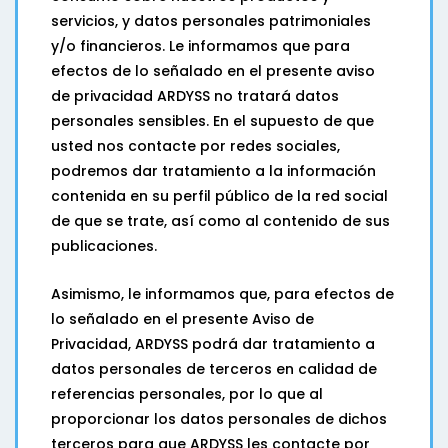
servicios, y datos personales patrimoniales
y/o financieros. Le informamos que para
efectos de lo señalado en el presente aviso
de privacidad ARDYSS no tratará datos
personales sensibles. En el supuesto de que
usted nos contacte por redes sociales,
podremos dar tratamiento a la información
contenida en su perfil público de la red social
de que se trate, así como al contenido de sus
publicaciones.
Asimismo, le informamos que, para efectos de
lo señalado en el presente Aviso de
Privacidad, ARDYSS podrá dar tratamiento a
datos personales de terceros en calidad de
referencias personales, por lo que al
proporcionar los datos personales de dichos
terceros para que ARDYSS les contacte por