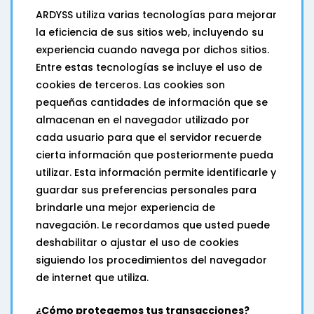
ARDYSS utiliza varias tecnologías para mejorar
la eficiencia de sus sitios web, incluyendo su
experiencia cuando navega por dichos sitios.
Entre estas tecnologías se incluye el uso de
cookies de terceros. Las cookies son
pequeñas cantidades de información que se
almacenan en el navegador utilizado por
cada usuario para que el servidor recuerde
cierta información que posteriormente pueda
utilizar. Esta información permite identificarle y
guardar sus preferencias personales para
brindarle una mejor experiencia de
navegación. Le recordamos que usted puede
deshabilitar o ajustar el uso de cookies
siguiendo los procedimientos del navegador
de internet que utiliza.
¿Cómo protegemos tus transacciones?